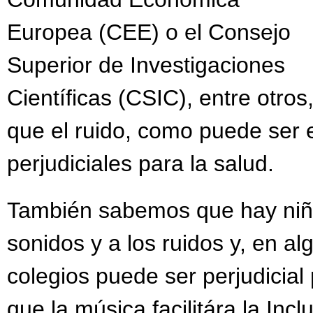
Europea (CEE) o el Consejo
Superior de Investigaciones
Científicas (CSIC), entre otr
que el ruido, como puede ser e
perjudiciales para la salud.
También sabemos que hay niñas
sonidos y a los ruidos y, en al
colegios puede ser perjudicia
que la música facilitára la Inc