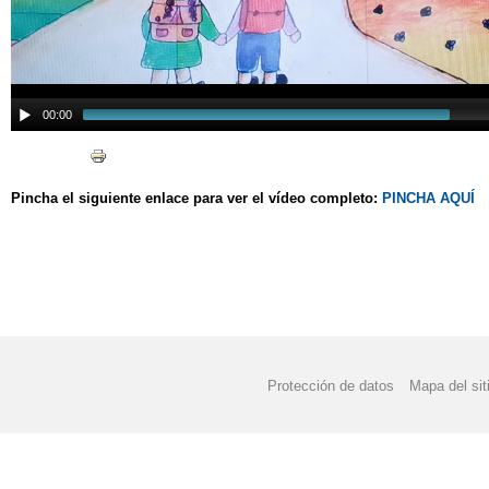
00:00
Pincha el siguiente enlace para ver el vídeo completo:
PINCHA AQUÍ
Protección de datos
Mapa del sit